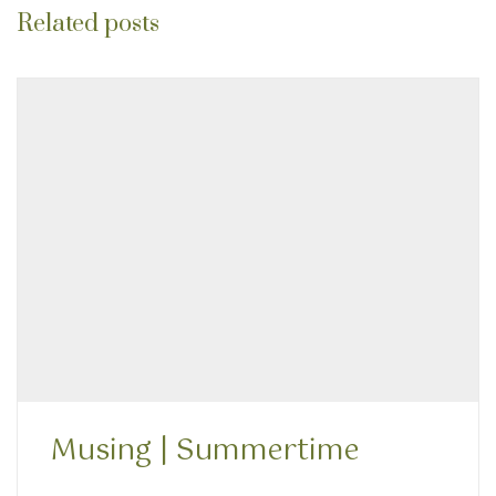
Related posts
Musing | Summertime