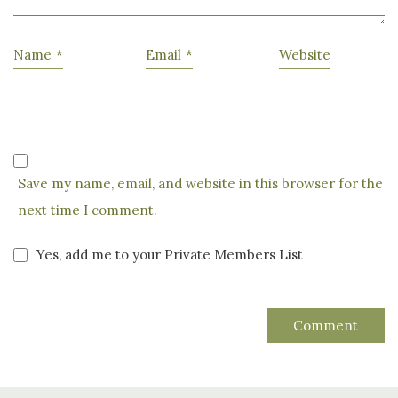
Name
*
Email
*
Website
Save my name, email, and website in this browser for the
next time I comment.
Yes, add me to your Private Members List