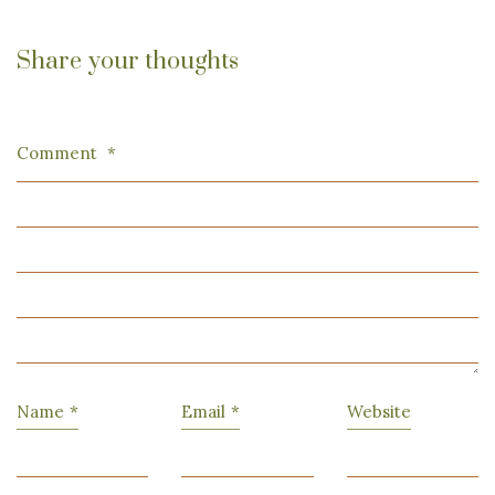
Share your thoughts
Comment
*
Name
*
Email
*
Website