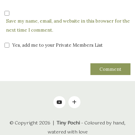
Save my name, email, and website in this browser for the
next time I comment.
Yes, add me to your Private Members List
© Copyright 2026 |
Tiny Pochi
– Coloured by hand,
watered with love