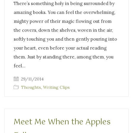
There’s something holy in being surrounded by
amazing books. You can feel the overwhelming,
mighty power of their magic flowing out from
the covers, down the shelves, woven in the air,
softly touching you and then gently pouring into
your heart, even before your actual reading
them. Just by standing there, among them, you
feel…
29/11/2014
Thoughts
,
Writing Clips
Meet Me When the Apples