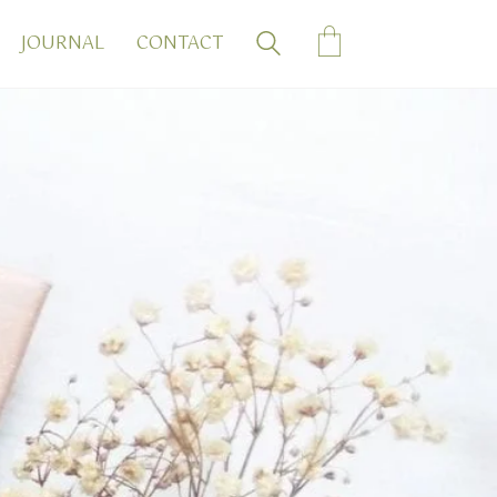
JOURNAL
CONTACT