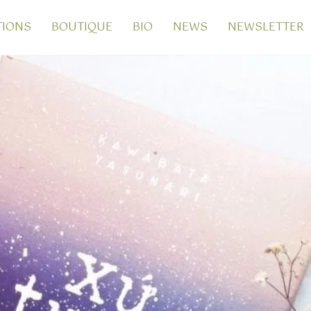
TIONS
BOUTIQUE
BIO
NEWS
NEWSLETTER